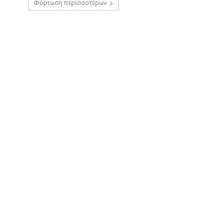
Φόρτωση περισσοτέρων