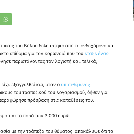
τοικος του Βόλου δελεάστηκε από το ενδεχόμενο να
κτο επίδομα για τον κορωνοϊό που του
έταξε ένας
νησε παριστάνοντας τον λογιστή και, τελικά,
 είχε εξαγγελθεί και, όταν ο
υποτιθέμενος
ικούς του τραπεζικού του λογαριασμού, δήθεν για
 παραχώρησε πρόσβαση στις καταθέσεις του.
σμό του το ποσό των 3.000 ευρώ.
ασία με την τράπεζα του θύματος, αποκάλυψε ότι τα