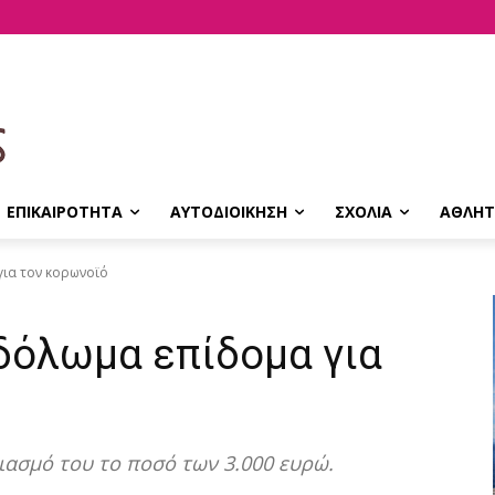
ΕΠΙΚΑΙΡΟΤΗΤΑ
ΑΥΤΟΔΙΟΙΚΗΣΗ
ΣΧΟΛΙΑ
ΑΘΛΗΤ
για τον κορωνοϊό
δόλωμα επίδομα για
ιασμό του το ποσό των 3.000 ευρώ.