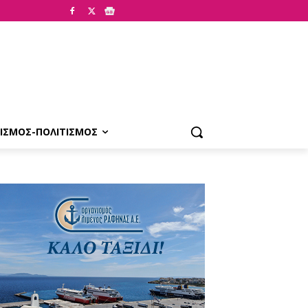
ΙΣΜΟΣ-ΠΟΛΙΤΙΣΜΟΣ