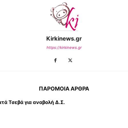
Kirkinews.gr
https://kirkinews.gr
ΠΑΡΟΜΟΙΑ ΑΡΘΡΑ
τά Τσεβά για αναβολή Δ.Σ.