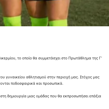
ικερμίου, το οποίο θα συμμετάσχει στο Πρωτάθλημα της Γ’
του γυναικείου αθλητισμού στην περιοχή μας. Στόχος μας
σονται ποδοσφαιρικά και προσωπικά.
 στη δημιουργία μιας ομάδας που θα εκπροσωπήσει επάξια