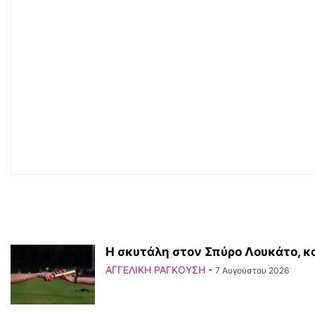
Η σκυτάλη στον Σπύρο Λουκάτο, κα
ΑΓΓΕΛΙΚΗ ΡΑΓΚΟΥΣΗ
-
7 Αυγούστου 2026