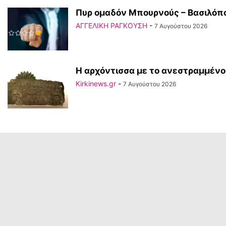
Πυρ ομαδόν Μπουρνούς – Βασιλόπου
ΑΓΓΕΛΙΚΗ ΡΑΓΚΟΥΣΗ
-
7 Αυγούστου 2026
Η αρχόντισσα με το ανεστραμμένο
Kirkinews.gr
-
7 Αυγούστου 2026