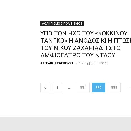
ΑΘΛΗΤΙΣΜΟΣ-ΠΟΛΙΤΙΣΜΟΣ
ΥΠΟ ΤΟΝ ΗΧΟ ΤΟΥ «ΚΟΚΚΙΝΟΥ
ΤΑΝΓΚΟ» Η ΑΝΟΔΟΣ ΚΙ Η ΠΤΩΣ
ΤΟΥ ΝΙΚΟΥ ΖΑΧΑΡΙΑΔΗ ΣΤΟ
ΑΜΦΙΘΕΑΤΡΟ ΤΟΥ ΝΤΑΟΥ
ΑΓΓΕΛΙΚΗ ΡΑΓΚΟΥΣΗ
-
1 Νοεμβρίου 2016
...
...
1
331
332
333