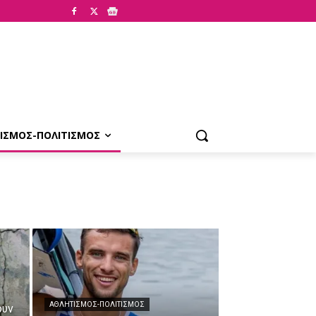
ΙΣΜΟΣ-ΠΟΛΙΤΙΣΜΟΣ
ΑΘΛΗΤΙΣΜΟΣ-ΠΟΛΙΤΙΣΜΟΣ
ουν