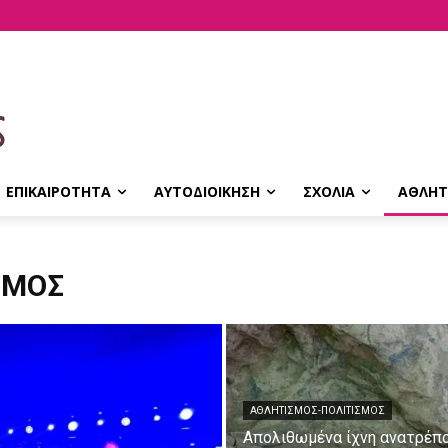
ΕΠΙΚΑΙΡΟΤΗΤΑ
ΑΥΤΟΔΙΟΙΚΗΣΗ
ΣΧΟΛΙΑ
ΑΘΛΗΤ
ΣΜΟΣ
ΑΘΛΗΤΙΣΜΟΣ-ΠΟΛΙΤΙΣΜΟΣ
Απολιθωμένα ίχνη ανατρέπ