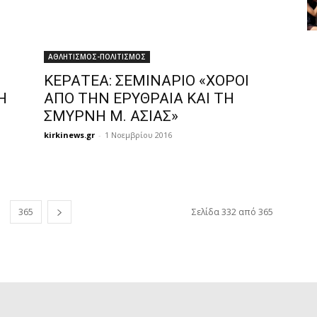
ΑΘΛΗΤΙΣΜΟΣ-ΠΟΛΙΤΙΣΜΟΣ
ΚΕΡΑΤΕΑ: ΣΕΜΙΝΑΡΙΟ «ΧΟΡΟΙ
Η
ΑΠΟ ΤΗΝ ΕΡΥΘΡΑΙΑ ΚΑΙ ΤΗ
ΣΜΥΡΝΗ Μ. ΑΣΙΑΣ»
kirkinews.gr
-
1 Νοεμβρίου 2016
365
Σελίδα 332 από 365