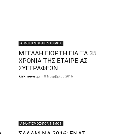
ΑΘΛΗΤΙΣΜΟΣ-ΠΟΛΙΤΙΣΜΟΣ
ΜΕΓΑΛΗ ΓΙΟΡΤΗ ΓΙΑ ΤΑ 35
ΧΡΟΝΙΑ ΤΗΣ ΕΤΑΙΡΕΙΑΣ
ΣΥΓΓΡΑΦΕΩΝ
kirkinews.gr
-
8 Νοεμβρίου 2016
ΑΘΛΗΤΙΣΜΟΣ-ΠΟΛΙΤΙΣΜΟΣ
Α
ΣΑΛΑΜΙΝΑ 2016: ΕΝΑΣ