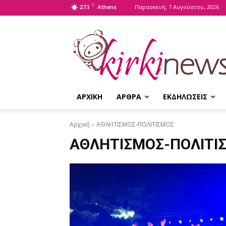
C
Παρασκευή, 7 Αυγούστου, 2026
27.1
Athens
ΑΡΧΙΚΗ
ΑΡΘΡΑ
ΕΚΔΗΛΩΣΕΙΣ
Αρχική
ΑΘΛΗΤΙΣΜΟΣ-ΠΟΛΙΤΙΣΜΟΣ
ΑΘΛΗΤΙΣΜΟΣ-ΠΟΛΙΤΙ