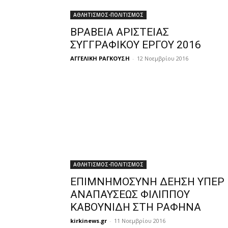
ΑΘΛΗΤΙΣΜΟΣ-ΠΟΛΙΤΙΣΜΟΣ
ΒΡΑΒΕΙΑ ΑΡΙΣΤΕΙΑΣ
ΣΥΓΓΡΑΦΙΚΟΥ ΕΡΓΟΥ 2016
ΑΓΓΕΛΙΚΗ ΡΑΓΚΟΥΣΗ
-
12 Νοεμβρίου 2016
ΑΘΛΗΤΙΣΜΟΣ-ΠΟΛΙΤΙΣΜΟΣ
ΕΠΙΜΝΗΜΟΣΥΝΗ ΔΕΗΣΗ ΥΠΕΡ
ΑΝΑΠΑΥΣΕΩΣ ΦΙΛΙΠΠΟΥ
ΚΑΒΟΥΝΙΔΗ ΣΤΗ ΡΑΦΗΝΑ
kirkinews.gr
-
11 Νοεμβρίου 2016