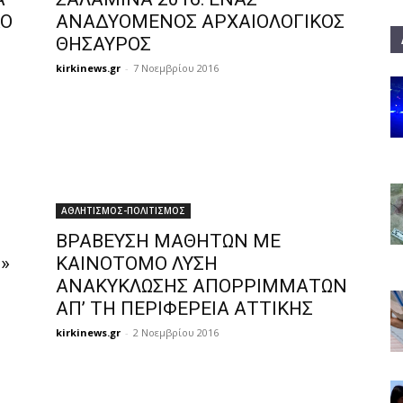
ΚΟ
ΑΝΑΔΥΟΜΕΝΟΣ ΑΡΧΑΙΟΛΟΓΙΚΟΣ
ΘΗΣΑΥΡΟΣ
kirkinews.gr
-
7 Νοεμβρίου 2016
ΑΘΛΗΤΙΣΜΟΣ-ΠΟΛΙΤΙΣΜΟΣ
ΒΡΑΒΕΥΣΗ ΜΑΘΗΤΩΝ ΜΕ
»
ΚΑΙΝΟΤΟΜΟ ΛΥΣΗ
ΑΝΑΚΥΚΛΩΣΗΣ ΑΠΟΡΡΙΜΜΑΤΩΝ
ΑΠ’ ΤΗ ΠΕΡΙΦΕΡΕΙΑ ΑΤΤΙΚΗΣ
kirkinews.gr
-
2 Νοεμβρίου 2016