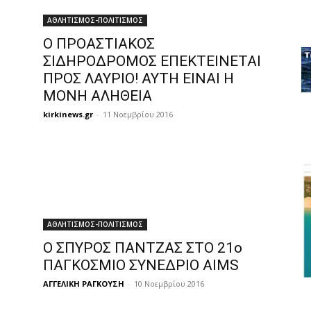
ΑΘΛΗΤΙΣΜΟΣ-ΠΟΛΙΤΙΣΜΟΣ
Ο ΠΡΟΑΣΤΙΑΚΟΣ
ΣΙΔΗΡΟΔΡΟΜΟΣ ΕΠΕΚΤΕΙΝΕΤΑΙ
ΠΡΟΣ ΛΑΥΡΙΟ! ΑΥΤΗ ΕΙΝΑΙ Η
ΜΟΝΗ ΑΛΗΘΕΙΑ
kirkinews.gr
-
11 Νοεμβρίου 2016
ΑΘΛΗΤΙΣΜΟΣ-ΠΟΛΙΤΙΣΜΟΣ
Ο ΣΠΥΡΟΣ ΠΑΝΤΖΑΣ ΣΤΟ 21ο
ΠΑΓΚΟΣΜΙΟ ΣΥΝΕΔΡΙΟ AIMS
ΑΓΓΕΛΙΚΗ ΡΑΓΚΟΥΣΗ
-
10 Νοεμβρίου 2016