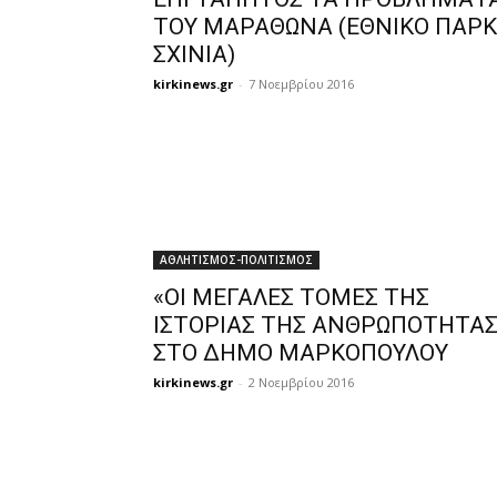
ΤΟΥ ΜΑΡΑΘΩΝΑ (ΕΘΝΙΚΟ ΠΑΡ
ΣΧΙΝΙΑ)
kirkinews.gr
-
7 Νοεμβρίου 2016
ΑΘΛΗΤΙΣΜΟΣ-ΠΟΛΙΤΙΣΜΟΣ
«ΟΙ ΜΕΓΑΛΕΣ ΤΟΜΕΣ ΤΗΣ
ΙΣΤΟΡΙΑΣ ΤΗΣ ΑΝΘΡΩΠΟΤΗΤΑΣ
ΣΤO ΔΗΜΟ ΜΑΡΚΟΠΟΥΛΟΥ
kirkinews.gr
-
2 Νοεμβρίου 2016