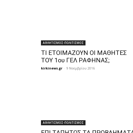
ΑΘΛΗΤΙΣΜΟΣ-ΠΟΛΙΤΙΣΜΟΣ
ΤΙ ΕΤΟΙΜΑΖΟΥΝ ΟΙ ΜΑΘΗΤΕΣ
ΤΟΥ 1ου ΓΕΛ ΡΑΦΗΝΑΣ;
kirkinews.gr
-
9 Νοεμβρίου 2016
ΑΘΛΗΤΙΣΜΟΣ-ΠΟΛΙΤΙΣΜΟΣ
ΕΠΙ ΤΑΠΗΤΟΣ ΤΑ ΠΡΟΒΛΗΜΑΤ