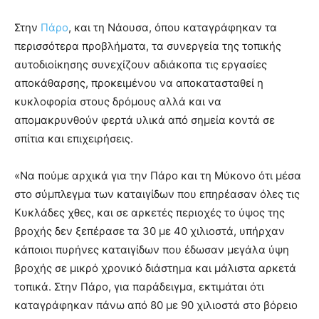
Στην
Πάρο
, και τη Νάουσα, όπου καταγράφηκαν τα
περισσότερα προβλήματα, τα συνεργεία της τοπικής
αυτοδιοίκησης συνεχίζουν αδιάκοπα τις εργασίες
αποκάθαρσης, προκειμένου να αποκατασταθεί η
κυκλοφορία στους δρόμους αλλά και να
απομακρυνθούν φερτά υλικά από σημεία κοντά σε
σπίτια και επιχειρήσεις.
«Να πούμε αρχικά για την Πάρο και τη Μύκονο ότι μέσα
στο σύμπλεγμα των καταιγίδων που επηρέασαν όλες τις
Κυκλάδες χθες, και σε αρκετές περιοχές το ύψος της
βροχής δεν ξεπέρασε τα 30 με 40 χιλιοστά, υπήρχαν
κάποιοι πυρήνες καταιγίδων που έδωσαν μεγάλα ύψη
βροχής σε μικρό χρονικό διάστημα και μάλιστα αρκετά
τοπικά. Στην Πάρο, για παράδειγμα, εκτιμάται ότι
καταγράφηκαν πάνω από 80 με 90 χιλιοστά στο βόρειο