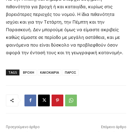
πιθανότητα για βροχή ή και καταιγίδα, κυρίως στις
βορειότερες περιοχές του νομού. Η ίδια πιθανότητα
ισχύει και για την Τετάρτη, την Πέμπτη και την
Παρασκευή. Δεν μπορούμε όμως να είμαστε ακριβείς
καθώς είμαστε σε περίοδο με μεγάλη αστάθεια, και με
φαινόμενα που είναι δύσκολο να προβλεφθούν όσον
αφορά την έντασή τους και τη γεωγραφική κατανομή».
TAGS
ΒΡΟΧΗ
ΚΑΚΟΚΑΙΡΙΑ
ΠΑΡΟΣ
Προηγούμενο άρθρο
Επόμενο άρθρο