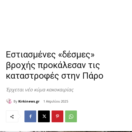
Εστιασμένες «δέσμες»
βροχής προκάλεσαν τις
καταστροφές στην Πάρο
Έρχεται νέο κύμα κακοκαιρίας
By
Kirkinews.gr
1 Απριλίου 2025