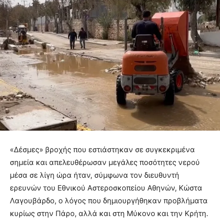
«Δέσμες» βροχής που εστιάστηκαν σε συγκεκριμένα
σημεία και απελευθέρωσαν μεγάλες ποσότητες νερού
μέσα σε λίγη ώρα ήταν, σύμφωνα τον διευθυντή
ερευνών του Εθνικού Αστεροσκοπείου Αθηνών, Κώστα
Λαγουβάρδο, ο λόγος που δημιουργήθηκαν προβλήματα
κυρίως στην Πάρο, αλλά και στη Μύκονο και την Κρήτη.