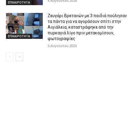
6 Αυγούστου 2026
ΕΠΙΚΑΙΡΟΤΗΤΑ
Ζευγάρι Βρετανών με 3 παιδιά πούλησαν
τα πάντα για να αγοράσουν σπίτι στην
Αιγιάλεια, καταστράφηκε από την
πυρκαγιά λίγο πριν μετακομίσουν,
ΕΠΙΚΑΙΡΟΤΗΤΑ
φωτογραφίες
5 Αυγούστου 2026