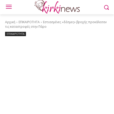
Αρχική
ΕΠΙΚΑΙΡΟΤΗΤΑ
Εστιασμένες «δέσμες» βροχής προκάλεσαν
τις καταστροφές στην Πάρο
ΕΠΙΚΑΙΡΟΤΗΤΑ