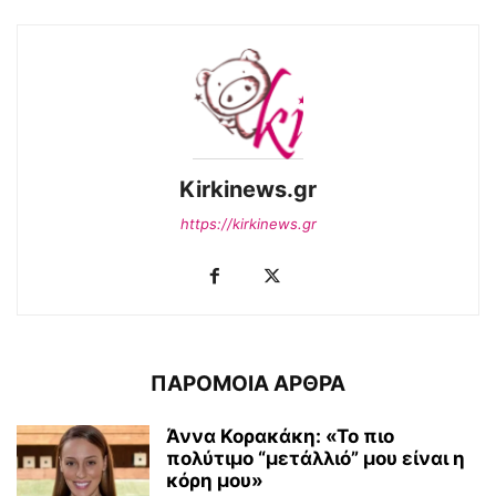
Kirkinews.gr
https://kirkinews.gr
ΠΑΡΟΜΟΙΑ ΑΡΘΡΑ
Άννα Κορακάκη: «Το πιο
πολύτιμο “μετάλλιό” μου είναι η
κόρη μου»