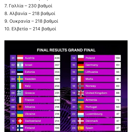
7. Γαλλία – 230 βαθμοί
8. Αλβανία – 218 βαθμοί
9. Ουκρανία – 218 βαθμοί
10. Ελβετία – 214 βαθμοί