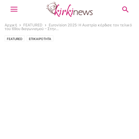
Αρχική
FEATURED
Eurovision 2025: Η Αυστρία κέρδισε τον τελικό
του 69ου διαγωνισμού – Στην...
FEATURED
ΕΠΙΚΑΙΡΟΤΗΤΑ