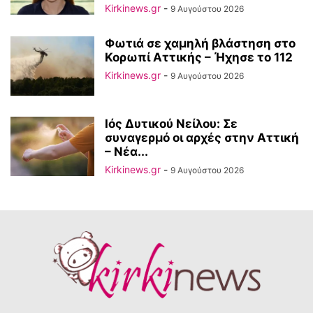
Kirkinews.gr
-
9 Αυγούστου 2026
Φωτιά σε χαμηλή βλάστηση στο
Κορωπί Αττικής – Ήχησε το 112
Kirkinews.gr
-
9 Αυγούστου 2026
Ιός Δυτικού Νείλου: Σε
συναγερμό οι αρχές στην Αττική
– Νέα...
Kirkinews.gr
-
9 Αυγούστου 2026