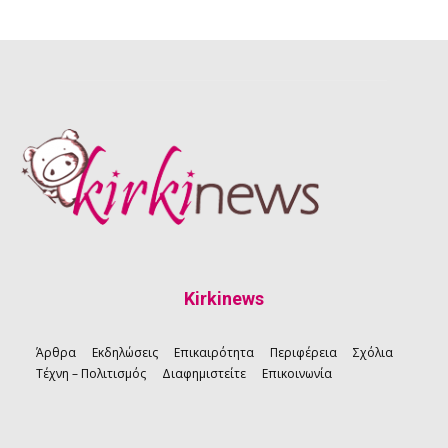
Kirkinews
Άρθρα
Εκδηλώσεις
Επικαιρότητα
Περιφέρεια
Σχόλια
Τέχνη – Πολιτισμός
Διαφημιστείτε
Επικοινωνία