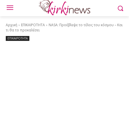
Αρχική
ΕΠΙΚΑΙΡΟΤΗΤΑ
NASA: Προέβλεψε το τέλος του κόσμου – Και
τι θα το προκαλέσει
ΕΠΙΚΑΙΡΟΤΗΤΑ