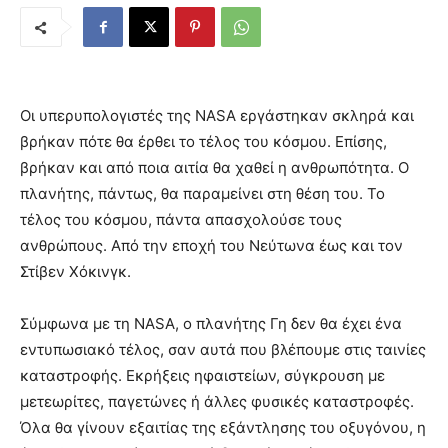
Οι υπερυπολογιστές της NASA εργάστηκαν σκληρά και
βρήκαν πότε θα έρθει το τέλος του κόσμου. Επίσης,
βρήκαν και από ποια αιτία θα χαθεί η ανθρωπότητα. Ο
πλανήτης, πάντως, θα παραμείνει στη θέση του. Το
τέλος του κόσμου, πάντα απασχολούσε τους
ανθρώπους. Από την εποχή του Νεύτωνα έως και τον
Στίβεν Χόκινγκ.
Σύμφωνα με τη NASA, ο πλανήτης Γη δεν θα έχει ένα
εντυπωσιακό τέλος, σαν αυτά που βλέπουμε στις ταινίες
καταστροφής. Εκρήξεις ηφαιστείων, σύγκρουση με
μετεωρίτες, παγετώνες ή άλλες φυσικές καταστροφές.
Όλα θα γίνουν εξαιτίας της εξάντλησης του οξυγόνου, η