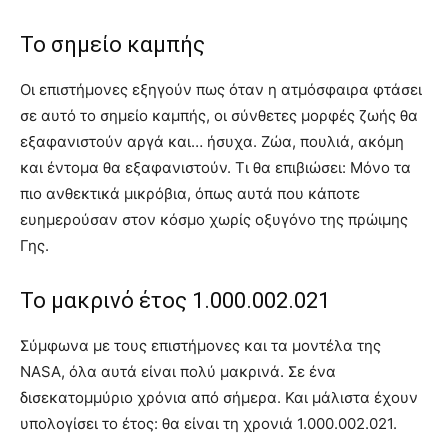
Το σημείο καμπής
Οι επιστήμονες εξηγούν πως όταν η ατμόσφαιρα φτάσει
σε αυτό το σημείο καμπής, οι σύνθετες μορφές ζωής θα
εξαφανιστούν αργά και… ήσυχα. Ζώα, πουλιά, ακόμη
και έντομα θα εξαφανιστούν. Τι θα επιβιώσει: Μόνο τα
πιο ανθεκτικά μικρόβια, όπως αυτά που κάποτε
ευημερούσαν στον κόσμο χωρίς οξυγόνο της πρώιμης
Γης.
Το μακρινό έτος 1.000.002.021
Σύμφωνα με τους επιστήμονες και τα μοντέλα της
NASA, όλα αυτά είναι πολύ μακρινά. Σε ένα
δισεκατομμύριο χρόνια από σήμερα. Και μάλιστα έχουν
υπολογίσει το έτος: θα είναι τη χρονιά 1.000.002.021.