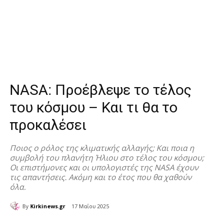
NASA: Προέβλεψε το τέλος
του κόσμου – Και τι θα το
προκαλέσει
Ποιος ο ρόλος της κλιματικής αλλαγής; Και ποια η
συμβολή του πλανήτη Ήλιου στο τέλος του κόσμου;
Οι επιστήμονες και οι υπολογιστές της NASA έχουν
τις απαντήσεις. Ακόμη και το έτος που θα χαθούν
όλα.
By
Kirkinews.gr
17 Μαΐου 2025