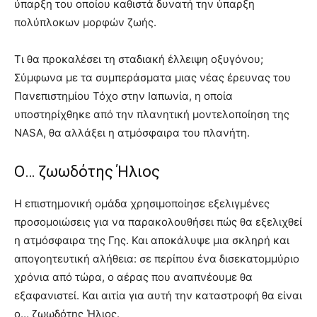
ύπαρξη του οποίου καθιστά δυνατή την ύπαρξη
πολύπλοκων μορφών ζωής.
Τι θα προκαλέσει τη σταδιακή έλλειψη οξυγόνου;
Σύμφωνα με τα συμπεράσματα μιας νέας έρευνας του
Πανεπιστημίου Τόχο στην Ιαπωνία, η οποία
υποστηρίχθηκε από την πλανητική μοντελοποίηση της
NASA, θα αλλάξει η ατμόσφαιρα του πλανήτη.
Ο… ζωωδότης Ήλιος
Η επιστημονική ομάδα χρησιμοποίησε εξελιγμένες
προσομοιώσεις για να παρακολουθήσει πώς θα εξελιχθεί
η ατμόσφαιρα της Γης. Και αποκάλυψε μια σκληρή και
απογοητευτική αλήθεια: σε περίπου ένα δισεκατομμύριο
χρόνια από τώρα, ο αέρας που αναπνέουμε θα
εξαφανιστεί. Και αιτία για αυτή την καταστροφή θα είναι
ο… ζωωδότης Ήλιος.