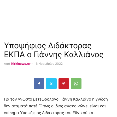
Υποψήφιος Διδάκτορας
ΕΚΠΑ ο Γιάννης Καλλιάνος
Από
Kirkinews.gr
-
16 Νοεμβρίου 2022
Για τον γνωστό μετεωρολόγο Γιάννη Καλλιάνο η γνώση
δεν σταματά ποτέ. Όπως ο ίδιος ανακοινώνει είναι και
επίσημα Υποψήφιος Διδάκτορας του Εθνικού και