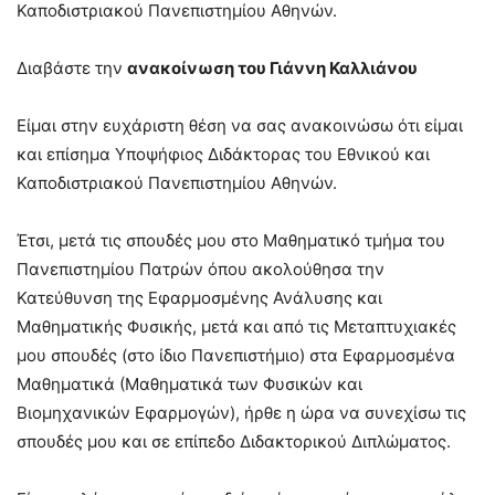
Καποδιστριακού Πανεπιστημίου Αθηνών.
Διαβάστε την
ανακοίνωση του Γιάννη Καλλιάνου
Είμαι στην ευχάριστη θέση να σας ανακοινώσω ότι είμαι
και επίσημα Υποψήφιος Διδάκτορας του Εθνικού και
Καποδιστριακού Πανεπιστημίου Αθηνών.
Έτσι, μετά τις σπουδές μου στο Μαθηματικό τμήμα του
Πανεπιστημίου Πατρών όπου ακολούθησα την
Κατεύθυνση της Εφαρμοσμένης Ανάλυσης και
Μαθηματικής Φυσικής, μετά και από τις Μεταπτυχιακές
μου σπουδές (στο ίδιο Πανεπιστήμιο) στα Εφαρμοσμένα
Μαθηματικά (Μαθηματικά των Φυσικών και
Βιομηχανικών Εφαρμογών), ήρθε η ώρα να συνεχίσω τις
σπουδές μου και σε επίπεδο Διδακτορικού Διπλώματος.