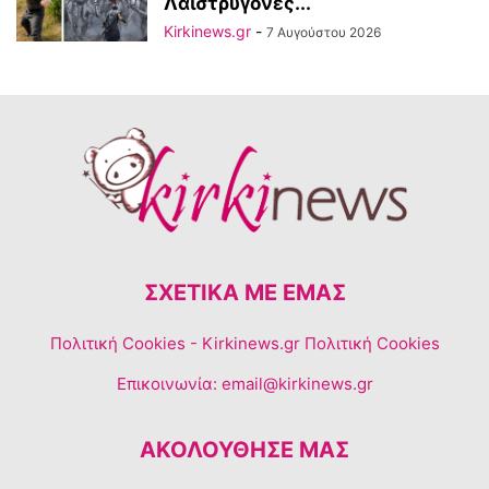
Λαιστρυγόνες...
Kirkinews.gr
-
7 Αυγούστου 2026
ΣΧΕΤΙΚΆ ΜΕ ΕΜΆΣ
Πολιτική Cookies
- Kirkinews.gr Πολιτική Cookies
Επικοινωνία:
email@kirkinews.gr
ΑΚΟΛΟΥΘΗΣΕ ΜΑΣ