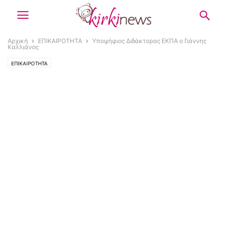
Αρχική
ΕΠΙΚΑΙΡΟΤΗΤΑ
Υποψήφιος Διδάκτορας ΕΚΠΑ ο Γιάννης
Καλλιάνος
ΕΠΙΚΑΙΡΟΤΗΤΑ