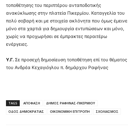
τοποθέτησης του περιπτέρου ανταποδοτικής
ανακύκλωσης στην πλατεία Πικερμίου. Καταγγελία του
πολύ σοβαρή και με στοιχεία ακλόνητα που όμως έμεινε
μόνο στα χαρτιά για δημιουργία εντυπώσεων και μόνο,
χωρίς να προχωρήσει σε έμπρακτες περαιτέρω
ενέργειες.
Υ.Γ.
Σε προσεχή δημοσίευση τοποθέτηση επί του θέματος
του Ανδρέα Κεχαγιόγλου π. δημάρχου Ραφήνας
TAGS
ΑΠΟΦΑΣΗ
ΔΗΜΟΣ ΡΑΦΗΝΑΣ-ΠΙΚΕΡΜΙΟΥ
ΟΔΟΣ ΔΗΜΟΚΡΑΤΙΑΣ
ΟΙΚΟΝΟΜΙΚΗ ΕΠΙΤΡΟΠΗ
ΣΧΟΛΙΑΣΜΟΣ