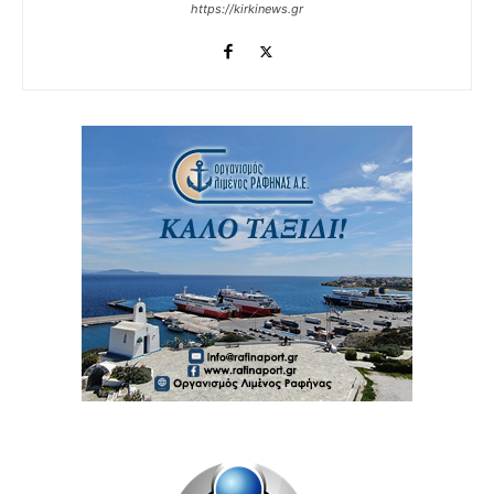
https://kirkinews.gr