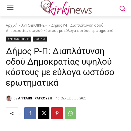
Αρχική
ΑΥΤΟΔΙΟΙΚΗΣΗ
Δήμος Ρ-Π: Διαπλάτυνση οδού
Δημοκρατίας υψηλού κόστους με εύλογα ωστόσο ερωτηματικά
ΑΥΤΟΔΙΟΙΚΗΣΗ
ΣΧΟΛΙΑ
Δήμος Ρ-Π: Διαπλάτυνση
οδού Δημοκρατίας υψηλού
κόστους με εύλογα ωστόσο
ερωτηματικά
By
ΑΓΓΕΛΙΚΗ ΡΑΓΚΟΥΣΗ
10 Οκτωβρίου 2020