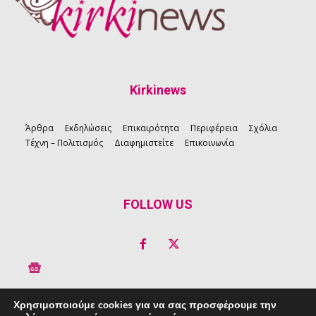
Kirkinews
Άρθρα
Εκδηλώσεις
Επικαιρότητα
Περιφέρεια
Σχόλια
Τέχνη – Πολιτισμός
Διαφημιστείτε
Επικοινωνία
FOLLOW US
Χρησιμοποιούμε cookies για να σας προσφέρουμε την