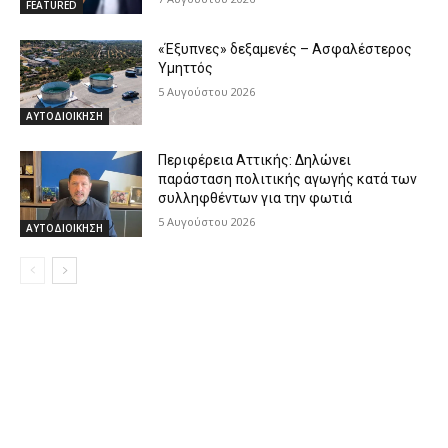
FEATURED
«Έξυπνες» δεξαμενές – Ασφαλέστερος
Υμηττός
5 Αυγούστου 2026
ΑΥΤΟΔΙΟΙΚΗΣΗ
Περιφέρεια Αττικής: Δηλώνει
παράσταση πολιτικής αγωγής κατά των
συλληφθέντων για την φωτιά
5 Αυγούστου 2026
ΑΥΤΟΔΙΟΙΚΗΣΗ