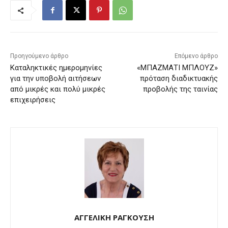
Προηγούμενο άρθρο
Επόμενο άρθρο
Καταληκτικές ημερομηνίες
«ΜΠΑΖΜΑΤΙ ΜΠΛΟΥΖ»
για την υποβολή αιτήσεων
πρόταση διαδικτυακής
από μικρές και πολύ μικρές
προβολής της ταινίας
επιχειρήσεις
ΑΓΓΕΛΙΚΗ ΡΑΓΚΟΥΣΗ