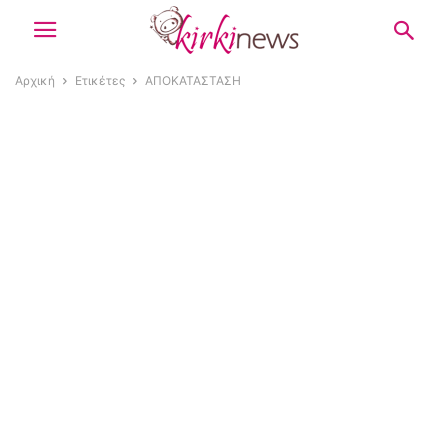
Αρχική
Ετικέτες
ΑΠΟΚΑΤΑΣΤΑΣΗ