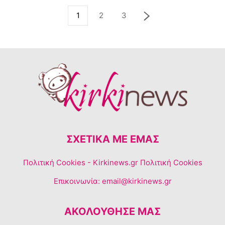
1
2
3
ΣΧΕΤΙΚΆ ΜΕ ΕΜΆΣ
Πολιτική Cookies
- Kirkinews.gr Πολιτική Cookies
Επικοινωνία:
email@kirkinews.gr
ΑΚΟΛΟΥΘΗΣΕ ΜΑΣ