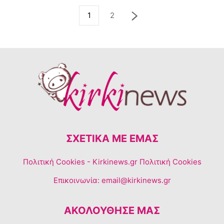
1
2
ΣΧΕΤΙΚΆ ΜΕ ΕΜΆΣ
Πολιτική Cookies
- Kirkinews.gr Πολιτική Cookies
Επικοινωνία:
email@kirkinews.gr
ΑΚΟΛΟΥΘΗΣΕ ΜΑΣ