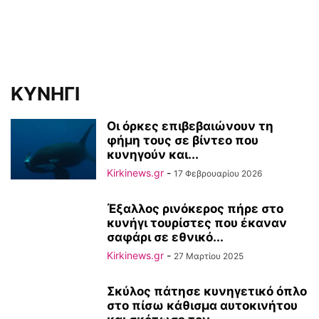
ΚΥΝΗΓΙ
Οι όρκες επιβεβαιώνουν τη
φήμη τους σε βίντεο που
κυνηγούν και...
Kirkinews.gr
-
17 Φεβρουαρίου 2026
Έξαλλος ρινόκερος πήρε στο
κυνήγι τουρίστες που έκαναν
σαφάρι σε εθνικό...
Kirkinews.gr
-
27 Μαρτίου 2025
Σκύλος πάτησε κυνηγετικό όπλο
στο πίσω κάθισμα αυτοκινήτου