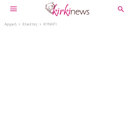
Αρχική
Ετικέτες
ΚΥΝΗΓΙ