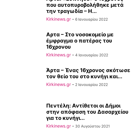
που αυτοπυροβολήθηκε μετά
την τραγωδία – Η...
Kirkinews.gr
-
6 Ιανουαρίου 2022
Αρτα – Στο νοσοκομείο με
έμφραγμα ο πατέρας του
16χρονου
Kirkinews.gr
-
4 Ιανουαρίου 2022
Άρτα – Ένας 16χρονος σκότωσε
τον θείο του στο κυνήγι και...
Kirkinews.gr
-
2 Ιανουαρίου 2022
Πεντέλη: Αντίθετοι οι Δήμοι
στην απόφαση του Δασαρχείου
για το κυνήγι...
Kirkinews.gr
-
30 Αυγούστου 2021