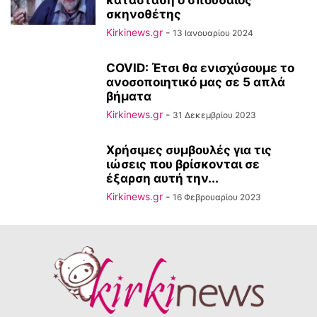
κατάσταση ο σπουδαίος
σκηνοθέτης
Kirkinews.gr
-
13 Ιανουαρίου 2024
COVID: Έτσι θα ενισχύσουμε το
ανοσοποιητικό μας σε 5 απλά
βήματα
Kirkinews.gr
-
31 Δεκεμβρίου 2023
Χρήσιμες συμβουλές για τις
ιώσεις που βρίσκονται σε
έξαρση αυτή την...
Kirkinews.gr
-
16 Φεβρουαρίου 2023