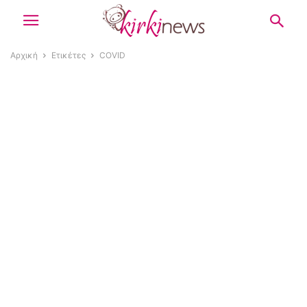
Αρχική
Ετικέτες
COVID