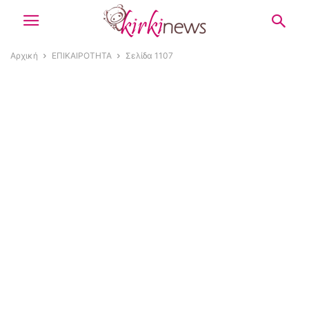
Αρχική
ΕΠΙΚΑΙΡΟΤΗΤΑ
Σελίδα 1107