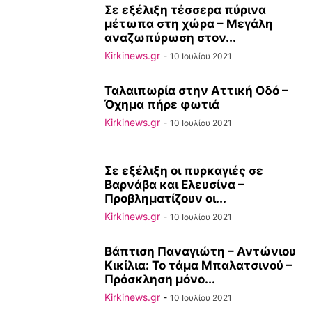
Σε εξέλιξη τέσσερα πύρινα
μέτωπα στη χώρα – Μεγάλη
αναζωπύρωση στον...
Kirkinews.gr
-
10 Ιουλίου 2021
Ταλαιπωρία στην Αττική Οδό –
Όχημα πήρε φωτιά
Kirkinews.gr
-
10 Ιουλίου 2021
Σε εξέλιξη οι πυρκαγιές σε
Βαρνάβα και Ελευσίνα –
Προβληματίζουν οι...
Kirkinews.gr
-
10 Ιουλίου 2021
Βάπτιση Παναγιώτη – Αντώνιου
Κικίλια: Το τάμα Μπαλατσινού –
Πρόσκληση μόνο...
Kirkinews.gr
-
10 Ιουλίου 2021