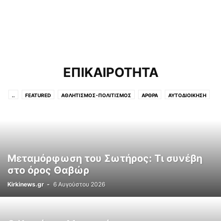
ΕΠΙΚΑΙΡΟΤΗΤΑ
..
FEATURED
ΑΘΛΗΤΙΣΜΟΣ-ΠΟΛΙΤΙΣΜΟΣ
ΑΡΘΡΑ
ΑΥΤΟΔΙΟΙΚΗΣΗ
ΕΚΔΗΛΩΣΕΙΣ
ΕΠΙΚΑΙΡΟΤΗΤΑ
ΣΧΟΛΙΑ
ΧΩΡΊΣ ΚΑΤΗΓΟΡΊΑ
Μεταμόρφωση του Σωτήρος: Τι συνέβη
στο όρος Θαβώρ
Kirkinews.gr
-
6 Αυγούστου 2026