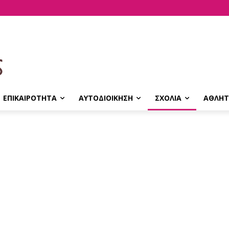
ΕΠΙΚΑΙΡΟΤΗΤΑ
ΑΥΤΟΔΙΟΙΚΗΣΗ
ΣΧΟΛΙΑ
ΑΘΛΗΤ