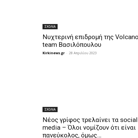
ΣΧΟΛΙΑ
Νυχτερινή επιδρομή της Volcan
team Βασιλόπουλου
Kirkinews.gr
-
28 Απριλίου 2023
ΣΧΟΛΙΑ
Νέος γρίφος τρελαίνει τα social
media – Όλοι νομίζουν ότι είναι
πανεύκολος, όμως…