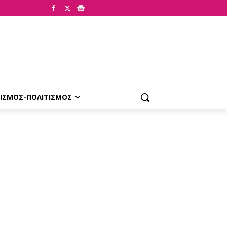
ΙΣΜΟΣ-ΠΟΛΙΤΙΣΜΟΣ