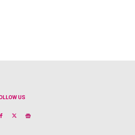
OLLOW US