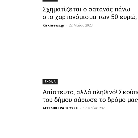
Σχηματίζεται ο σατανάς πάνω
στο χαρτονόμισμα των 50 ευρώ;
Kirkinews.gr
-
22 Μαΐου 2023
ΣΧΟΛΙΑ
Απίστευτο, αλλά αληθινό! Σκούπ
του δήμου σάρωσε το δρόμο μας
ΑΓΓΕΛΙΚΗ ΡΑΓΚΟΥΣΗ
-
17 Μαΐου 2023