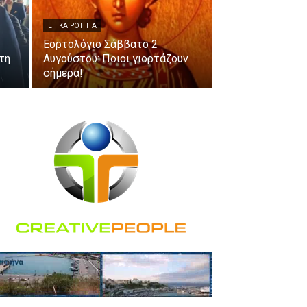
ΕΠΙΚΑΙΡΟΤΗΤΑ
Εορτολόγιο Σάββατο 2
τη
Αυγούστου: Ποιοι γιορτάζουν
σήμερα!